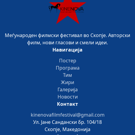
Меѓународен филмски фестивал во Скопје. Авторски
филм, нови гласови и смели идеи.
Навигација
Постер
Програма
Тим
Жири
Галерија
Новости
Контакт
kinenovafilmfestival@gmail.com
Ул. Јане Сандански бр. 104/18
Скопје, Македонија