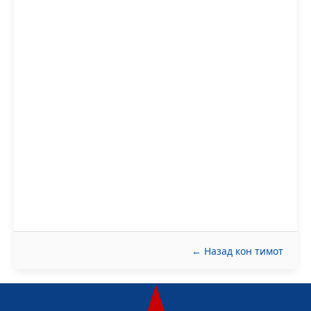
← Назад кон тимот