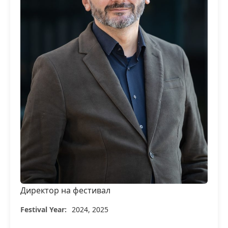
Директор на фестивал
Festival Year:
2024, 2025