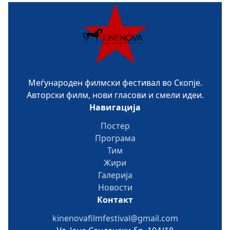
Меѓународен филмски фестивал во Скопје.
Авторски филм, нови гласови и смели идеи.
Навигација
Постер
Програма
Тим
Жири
Галерија
Новости
Контакт
kinenovafilmfestival@gmail.com